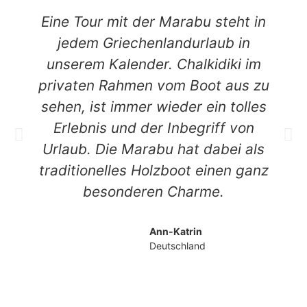
Eine Tour mit der Marabu steht in
jedem Griechenlandurlaub in
unserem Kalender. Chalkidiki im
privaten Rahmen vom Boot aus zu
sehen, ist immer wieder ein tolles
Erlebnis und der Inbegriff von
Urlaub. Die Marabu hat dabei als
traditionelles Holzboot einen ganz
besonderen Charme.
Ann-Katrin
Deutschland