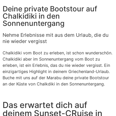
Deine private Bootstour auf
Chalkidiki in den
Sonnenuntergang
Nehme Erlebnisse mit aus dem Urlaub, die du
nie wieder vergisst
Chalkidiki vom Boot zu erleben, ist schon wunderschön.
Chalkidiki aber im Sonnenuntergang vom Boot zu
erleben, ist ein Erlebnis, das du nie wieder vergisst. Ein
einzigartiges Highlight in deinem Griechenland-Urlaub.
Buche mit uns auf der Marabu deine private Bootstour
an der Küste von Chalkdiki in den Sonnenuntergang.
Das erwartet dich auf
deinem Sunset-CRuise in