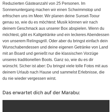
Reduzierten Gästeanzahl von 25 Personen.
Im
Sonnenuntergang machen wir einen Schwimmstop und
erfrischen uns im Meer. Wir planen deine Sunset-Toour
genau so, wie du es möchtest: Musik können wir nach
deinem Geschmack aus unserer Box abspielen. Wenn du
möchtest, gibt es Kaltgetränke und ein leckeres Abendessen
von unserem Relingsgrill. Oder aber du bringst einfach dein
Wunschabendessen und deine eigenen Getränke von Land
mit an Board und genießt nur die klassischen Vorzüge
unseres traditionellen Boots. Ganz so, wie du es dir
wünscht. Sicher ist aber: Du bringst viele tolle Fotos mit aus
deinem Urlaub nach Hause und sammelst Erlebnisse, die
du nie wieder vergessen wirst.
Das erwartet dich auf der Marabu: