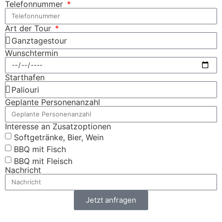
Telefonnummer
Art der Tour
Wunschtermin
Starthafen
Geplante Personenanzahl
Interesse an Zusatzoptionen
Softgetränke, Bier, Wein
BBQ mit Fisch
BBQ mit Fleisch
Nachricht
Jetzt anfragen