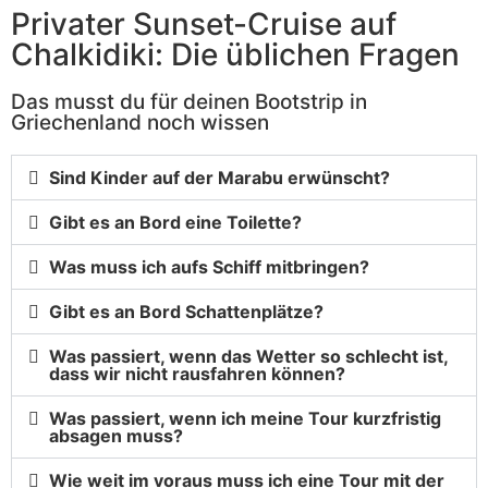
Privater Sunset-Cruise auf
Chalkidiki: Die üblichen Fragen
Das musst du für deinen Bootstrip in
Griechenland noch wissen
Sind Kinder auf der Marabu erwünscht?
Gibt es an Bord eine Toilette?
Was muss ich aufs Schiff mitbringen?
Gibt es an Bord Schattenplätze?
Was passiert, wenn das Wetter so schlecht ist,
dass wir nicht rausfahren können?
Was passiert, wenn ich meine Tour kurzfristig
absagen muss?
Wie weit im voraus muss ich eine Tour mit der