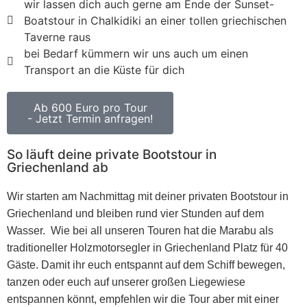
wir lassen dich auch gerne am Ende der Sunset-
Boatstour in Chalkidiki an einer tollen griechischen
Taverne raus
bei Bedarf kümmern wir uns auch um einen
Transport an die Küste für dich
Ab 600 Euro pro Tour
- Jetzt Termin anfragen!
So läuft deine private Bootstour in
Griechenland ab
Wir starten am Nachmittag mit deiner privaten Bootstour in
Griechenland und bleiben rund vier Stunden auf dem
Wasser.
Wie bei all unseren Touren hat die Marabu als
traditioneller Holzmotorsegler in Griechenland Platz für 40
Gäste. Damit ihr euch entspannt auf dem Schiff bewegen,
tanzen oder euch auf unserer großen Liegewiese
entspannen könnt, empfehlen wir die Tour aber mit einer