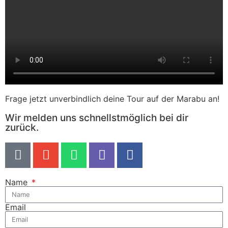
Frage jetzt unverbindlich deine Tour auf der Marabu an!
Wir melden uns schnellstmöglich bei dir
zurück.
Name
Email