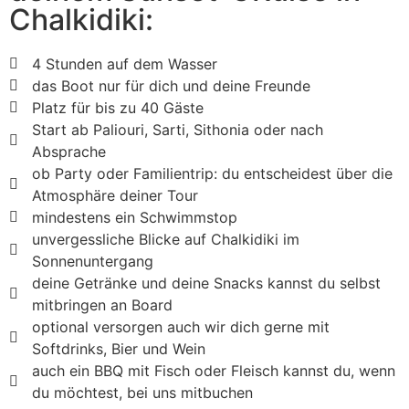
Chalkidiki:
4 Stunden auf dem Wasser
das Boot nur für dich und deine Freunde
Platz für bis zu 40 Gäste
Start ab Paliouri, Sarti, Sithonia oder nach
Absprache
ob Party oder Familientrip: du entscheidest über die
Atmosphäre deiner Tour
mindestens ein Schwimmstop
unvergessliche Blicke auf Chalkidiki im
Sonnenuntergang
deine Getränke und deine Snacks kannst du selbst
mitbringen an Board
optional versorgen auch wir dich gerne mit
Softdrinks, Bier und Wein
auch ein BBQ mit Fisch oder Fleisch kannst du, wenn
du möchtest, bei uns mitbuchen